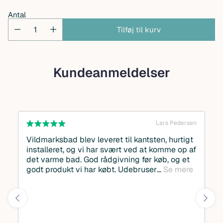
Antal
Tilføj til kurv
Kundeanmeldelser
Lars Pedersen
Vildmarksbad blev leveret til kantsten, hurtigt
installeret, og vi har svært ved at komme op af
det varme bad. God rådgivning før køb, og et
godt produkt vi har købt. Udebruser
Se mere