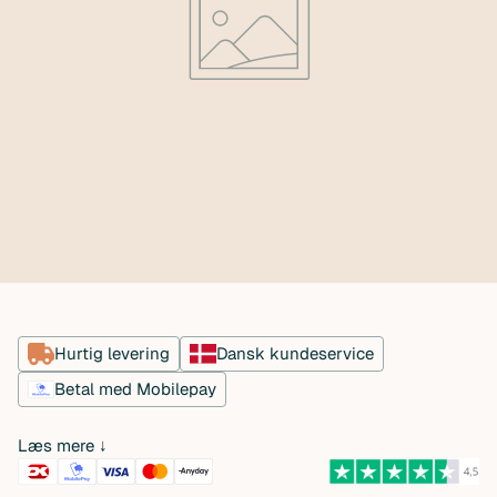
Hurtig levering
Dansk kundeservice
Betal med Mobilepay
Læs mere ↓